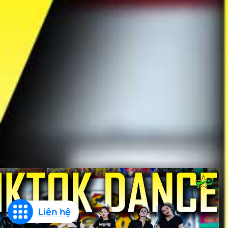
Liên hệ